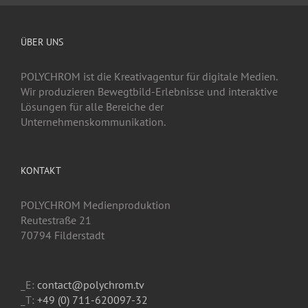
ÜBER UNS
POLYCHROM ist die Kreativagentur für digitale Medien.
Wir produzieren Bewegtbild-Erlebnisse und interaktive
Lösungen für alle Bereiche der
Unternehmenskommunikation.
KONTAKT
POLYCHROM Medienproduktion
Reutestraße 21
70794 Filderstadt
_E:
contact@polychrom.tv
_T:
+49 (0) 711-620097-32